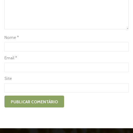
Nome
*
Email
*
Site