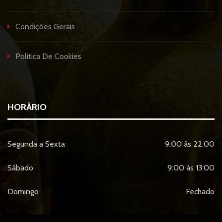
Condições Gerais
Politica De Cookies
HORÁRIO
Segunda a Sexta
9:00 às 22:00
Sábado
9:00 às 13:00
Domingo
Fechado