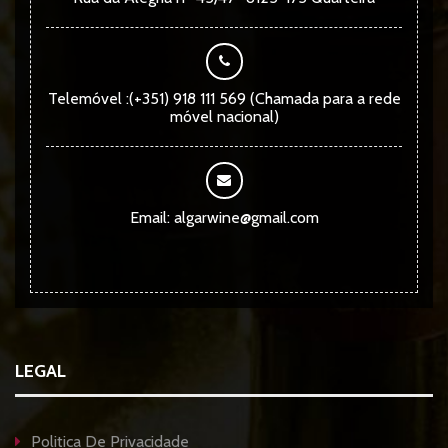
Telemóvel :(+351) 918 111 569 (Chamada para a rede
móvel nacional)
Email: algarwine@gmail.com
LEGAL
Politica De Privacidade